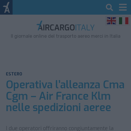
Il giornale online del trasporto aereo merci in Italia
ESTERO
Operativa l’alleanza Cma
Cgm – Air France Klm
nelle spedizioni aeree
I due operatori offriranno congiuntamente la