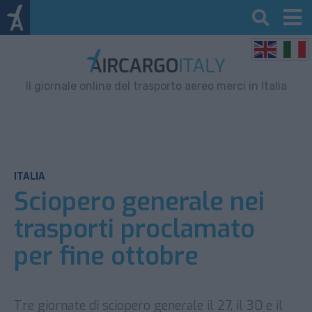
Il giornale online del trasporto aereo merci in Italia
ITALIA
Sciopero generale nei
trasporti proclamato
per fine ottobre
Tre giornate di sciopero generale il 27, il 30 e il