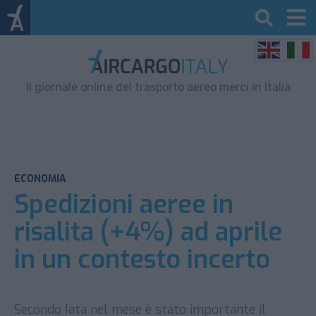
Il giornale online del trasporto aereo merci in Italia
ECONOMIA
Spedizioni aeree in
risalita (+4%) ad aprile
in un contesto incerto
Secondo Iata nel mese è stato importante il