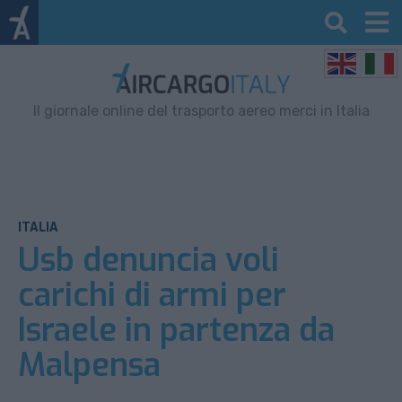
Il giornale online del trasporto aereo merci in Italia
ITALIA
Usb denuncia voli
carichi di armi per
Israele in partenza da
Malpensa