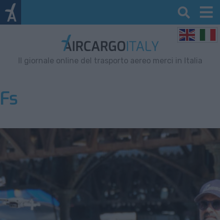
Il giornale online del trasporto aereo merci in Italia
Fs