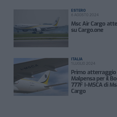
ESTERO
6 AGOSTO 2024
Msc Air Cargo atte
su Cargo.one
ITALIA
1 LUGLIO 2024
Primo atterraggio
Malpensa per il Bo
777F I-MSCA di Ms
Cargo