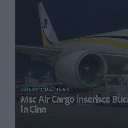
ESTERO
31 LUGLIO 2026
Msc Air Cargo inserisce Buc
la Cina