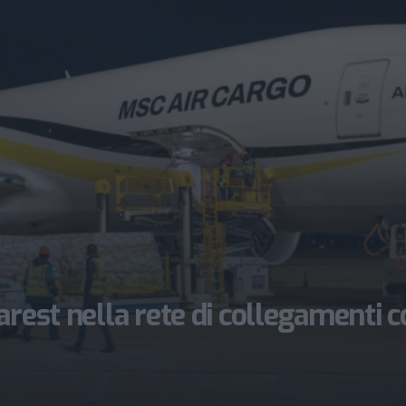
arest nella rete di collegamenti 