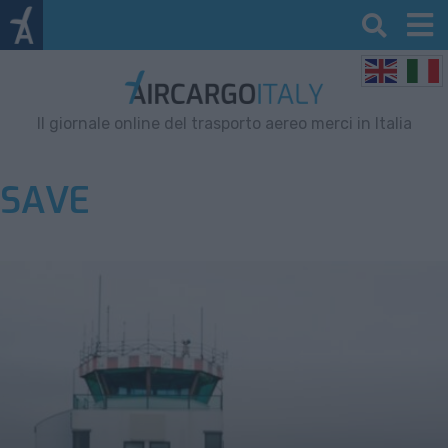
Il giornale online del trasporto aereo merci in Italia
SAVE