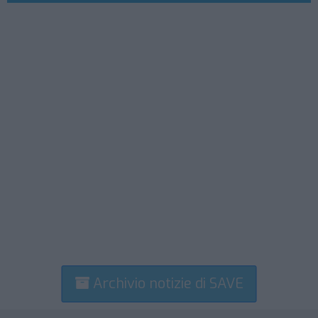
Archivio notizie di SAVE